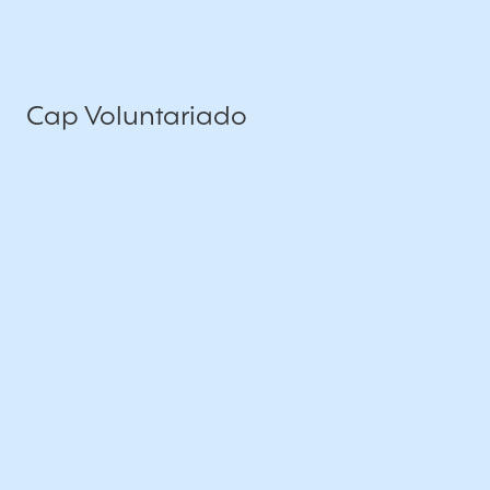
Cap Voluntariado