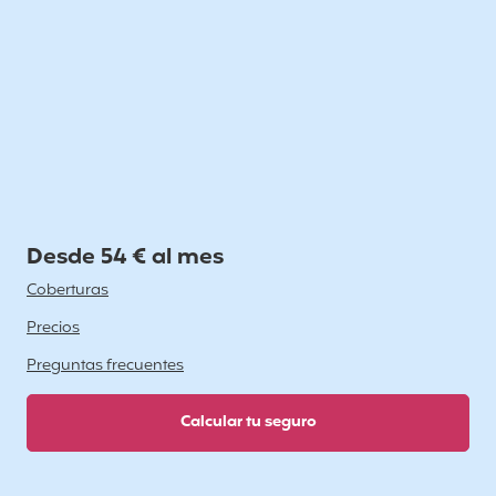
Desde 54 € al mes
Coberturas
Precios
Preguntas frecuentes
Calcular tu seguro