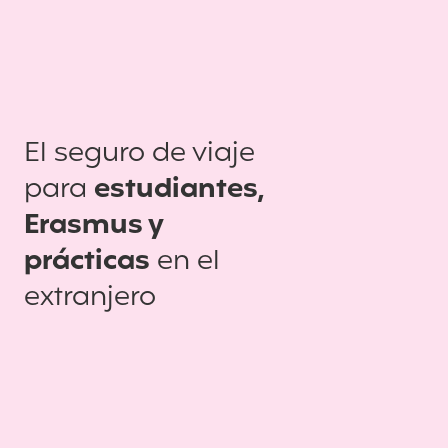
El seguro de viaje
para
estudiantes,
Erasmus y
prácticas
en el
extranjero