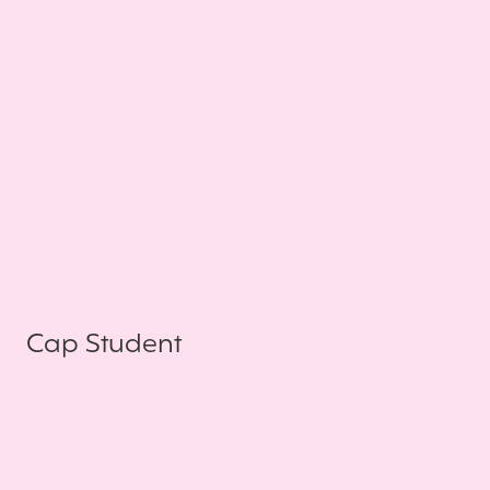
Cap Student