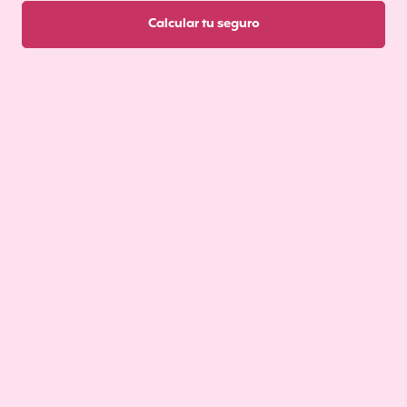
Calcular tu seguro