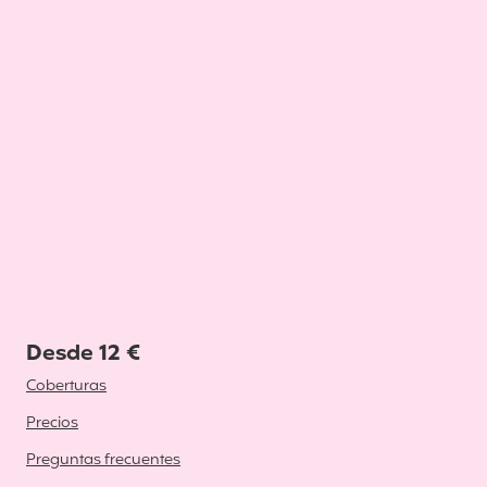
Desde 12 €
Coberturas
Precios
Preguntas frecuentes