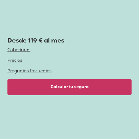
Desde 119 € al mes
Coberturas
Precios
Preguntas frecuentes
Calcular tu seguro