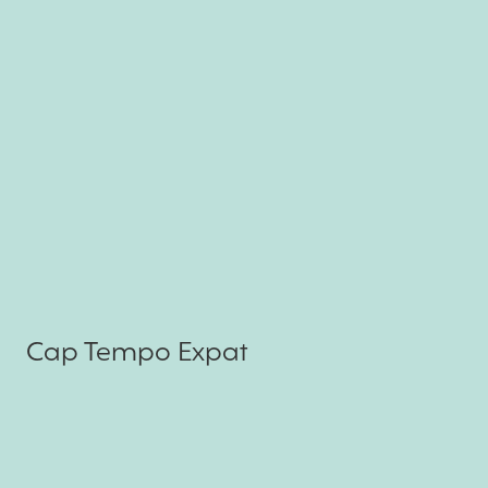
Cap Tempo Expat