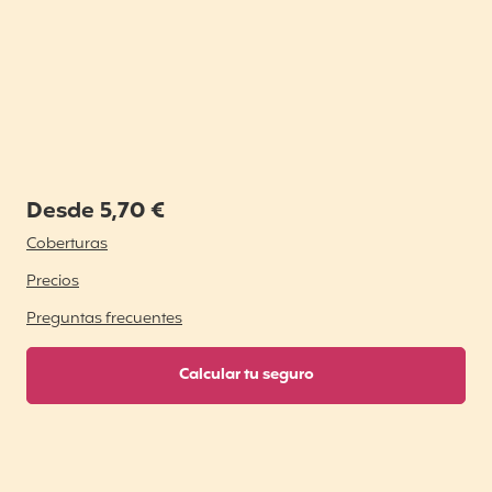
Desde 5,70 €
Coberturas
Precios
Preguntas frecuentes
Calcular tu seguro