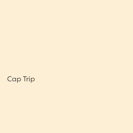
Cap Trip