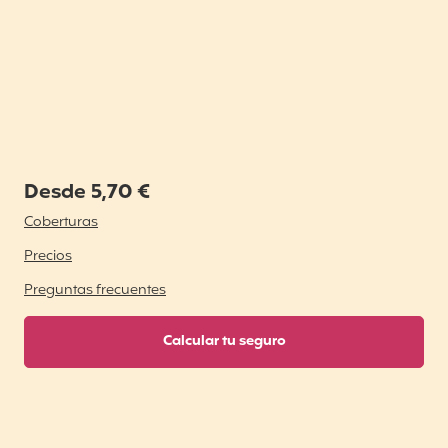
Desde 5,70 €
Coberturas
Precios
Preguntas frecuentes
Calcular tu seguro