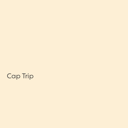
Cap Trip