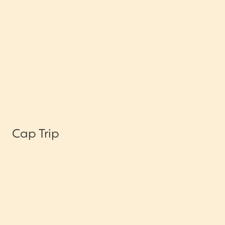
Cap Trip