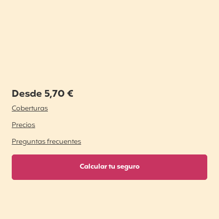
Desde 5,70 €
Coberturas
Precios
Preguntas frecuentes
Calcular tu seguro