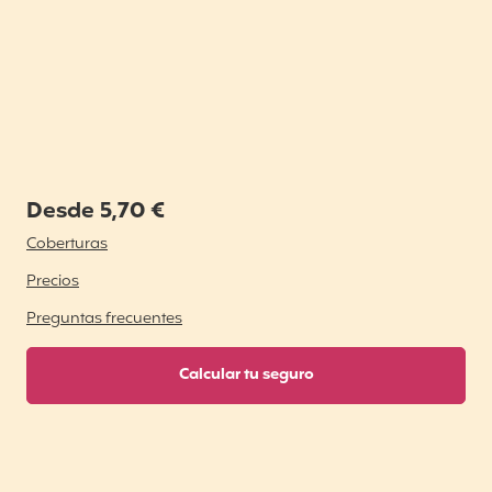
Desde 5,70 €
Coberturas
Precios
Preguntas frecuentes
Calcular tu seguro