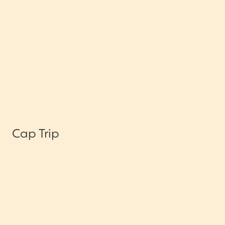
Cap Trip