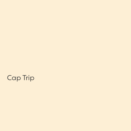
Cap Trip