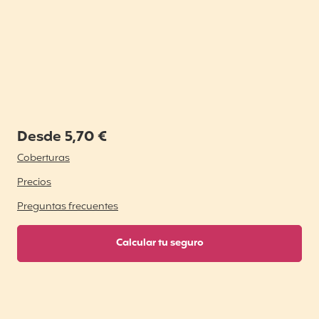
Desde 5,70 €
Coberturas
Precios
Preguntas frecuentes
Calcular tu seguro