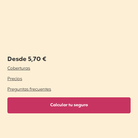
Desde 5,70 €
Coberturas
Precios
Preguntas frecuentes
Calcular tu seguro