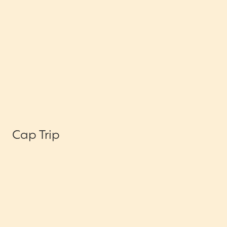
Cap Trip