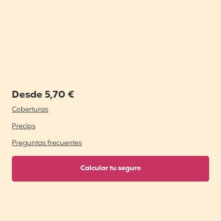
Desde 5,70 €
Coberturas
Precios
Preguntas frecuentes
Calcular tu seguro