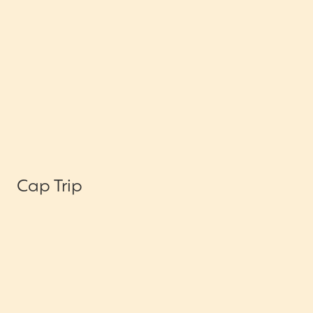
Cap Trip