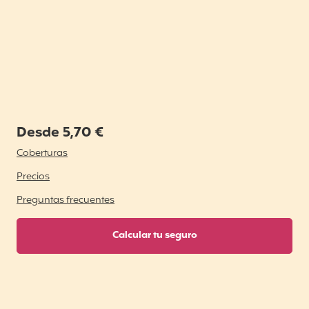
Desde 5,70 €
Coberturas
Precios
Preguntas frecuentes
Calcular tu seguro