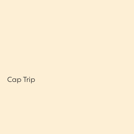
Cap Trip