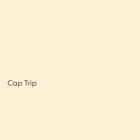
Cap Trip