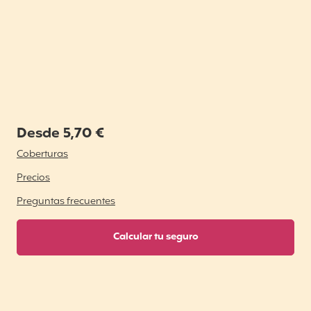
Desde 5,70 €
Coberturas
Precios
Preguntas frecuentes
Calcular tu seguro