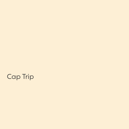
Cap Trip