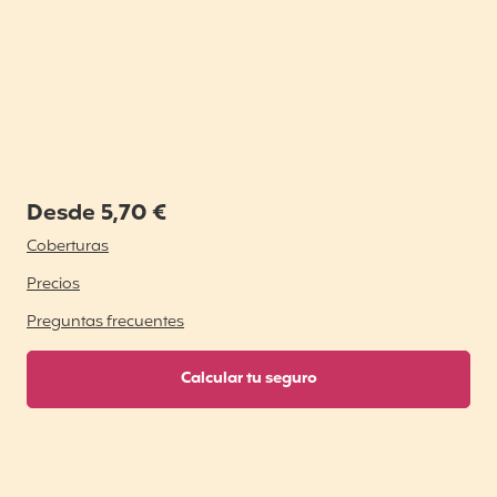
Desde 5,70 €
Coberturas
Precios
Preguntas frecuentes
Calcular tu seguro