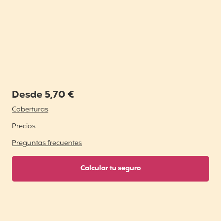
Desde 5,70 €
Coberturas
Precios
Preguntas frecuentes
Calcular tu seguro