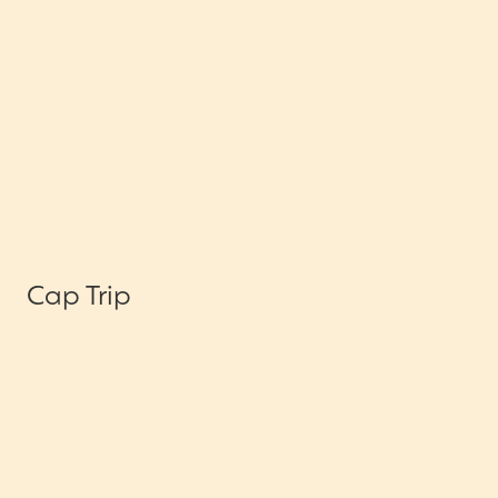
Cap Trip