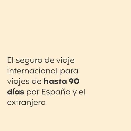
El seguro de viaje
internacional para
viajes de
hasta 90
días
por España y el
extranjero