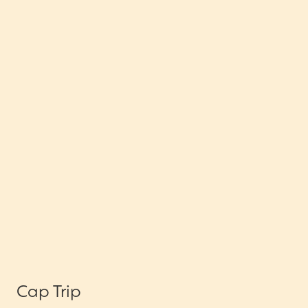
Cap Trip