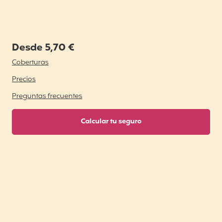
Desde 5,70 €
Coberturas
Precios
Preguntas frecuentes
Calcular tu seguro