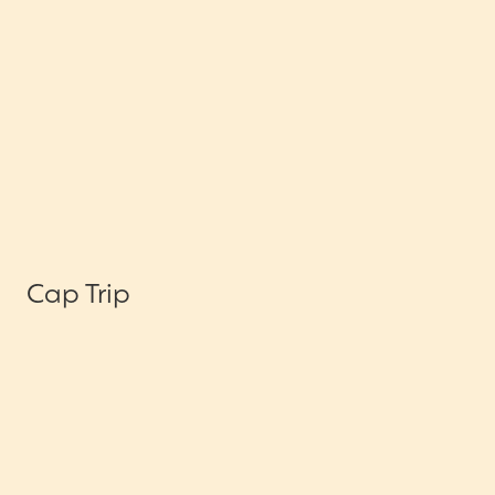
Cap Trip