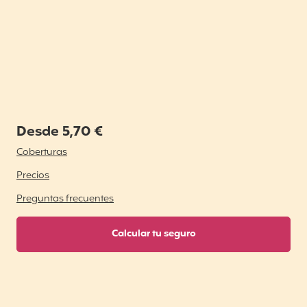
Desde 5,70 €
Coberturas
Precios
Preguntas frecuentes
Calcular tu seguro