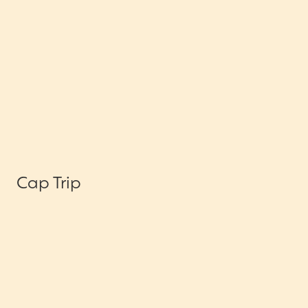
Cap Trip