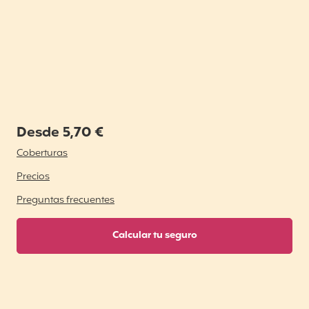
Desde 5,70 €
Coberturas
Precios
Preguntas frecuentes
Calcular tu seguro