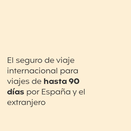
El seguro de viaje
internacional para
viajes de
hasta 90
días
por España y el
extranjero