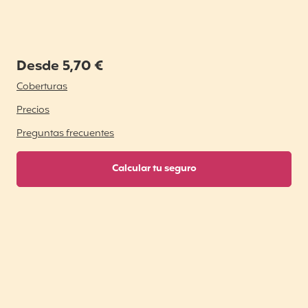
Desde 5,70 €
Coberturas
Precios
Preguntas frecuentes
Calcular tu seguro