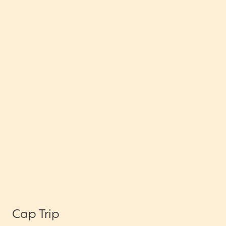
Cap Trip