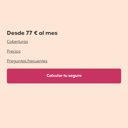
Desde 77 € al mes
Coberturas
Precios
Preguntas frecuentes
Calcular tu seguro