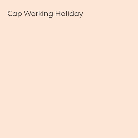
Cap Working Holiday