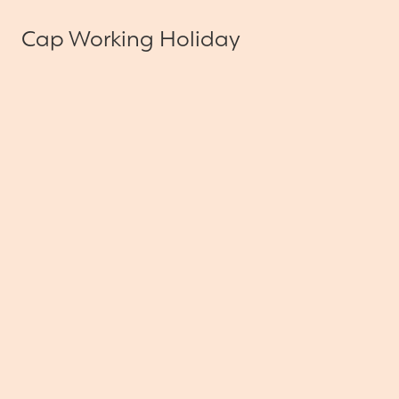
Cap Working Holiday