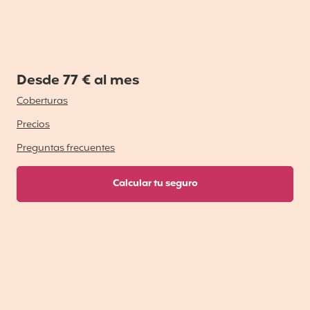
Desde 77 € al mes
Coberturas
Precios
Preguntas frecuentes
Calcular tu seguro