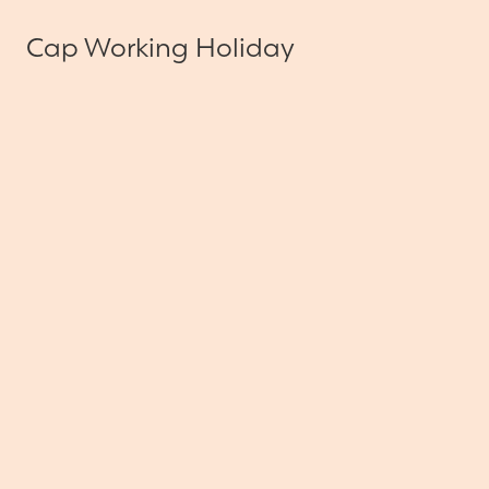
Cap Working Holiday