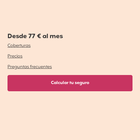
Desde 77 € al mes
Coberturas
Precios
Preguntas frecuentes
Calcular tu seguro