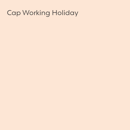
Cap Working Holiday