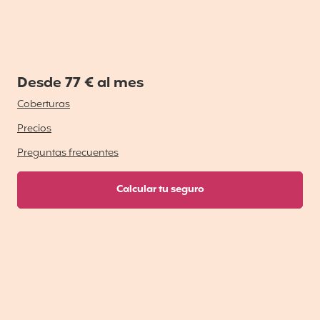
Desde 77 € al mes
Coberturas
Precios
Preguntas frecuentes
Calcular tu seguro