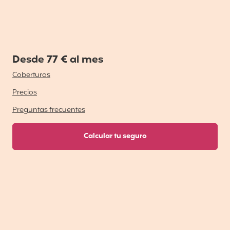
Desde 77 € al mes
Coberturas
Precios
Preguntas frecuentes
Calcular tu seguro