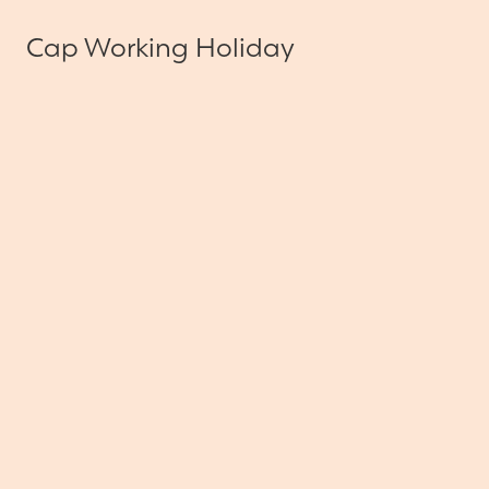
Cap Working Holiday