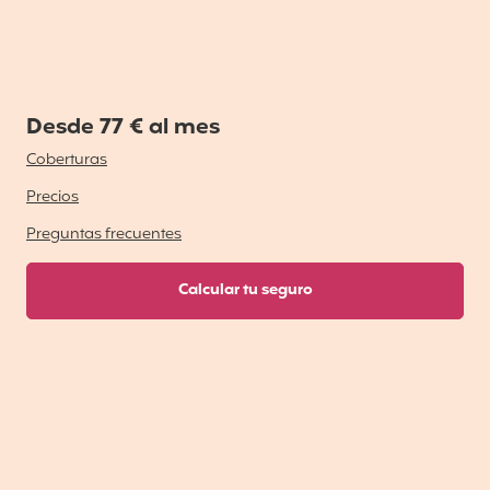
Desde 77 € al mes
Coberturas
Precios
Preguntas frecuentes
Calcular tu seguro