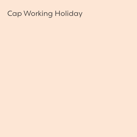
Cap Working Holiday