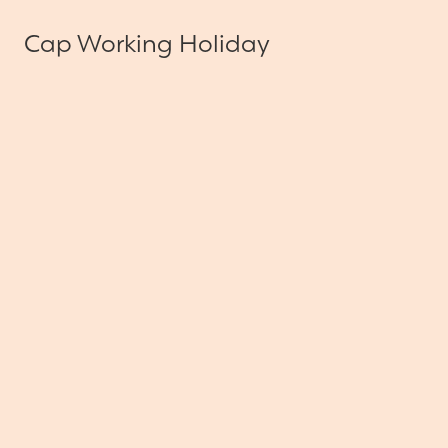
Cap Working Holiday