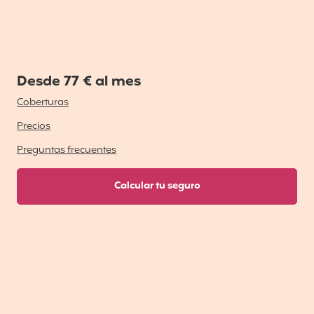
Desde 77 € al mes
Coberturas
Precios
Preguntas frecuentes
Calcular tu seguro