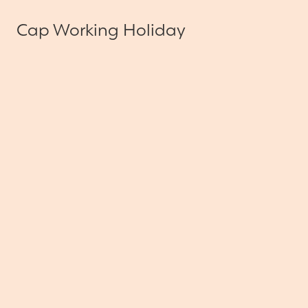
Cap Working Holiday