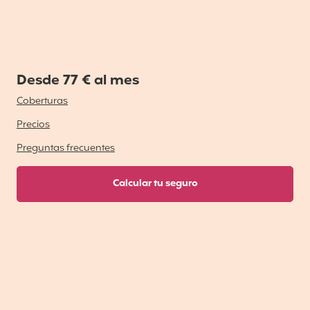
Desde 77 € al mes
Coberturas
Precios
Preguntas frecuentes
Calcular tu seguro