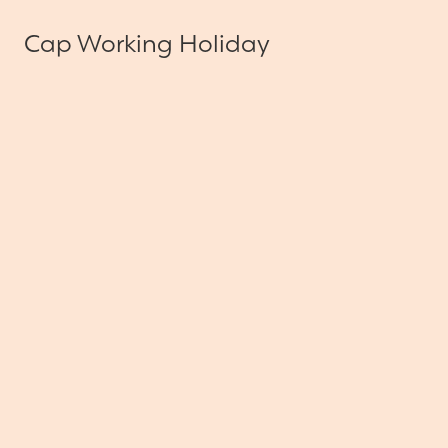
Cap Working Holiday