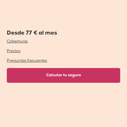
Desde 77 € al mes
Coberturas
Precios
Preguntas frecuentes
Calcular tu seguro