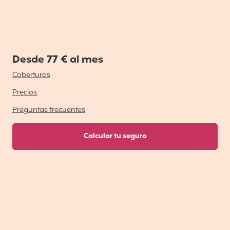
Desde 77 € al mes
Coberturas
Precios
Preguntas frecuentes
Calcular tu seguro