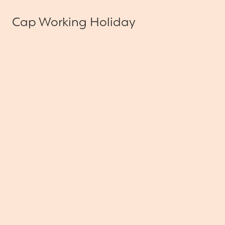
Cap Working Holiday