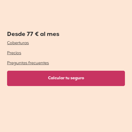
Desde 77 € al mes
Coberturas
Precios
Preguntas frecuentes
Calcular tu seguro