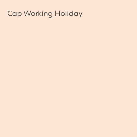
Cap Working Holiday