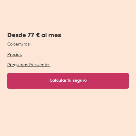
Desde 77 € al mes
Coberturas
Precios
Preguntas frecuentes
Calcular tu seguro