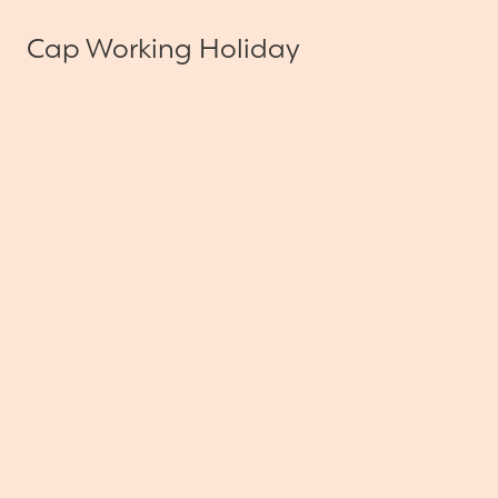
Cap Working Holiday