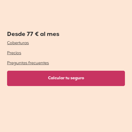
Desde 77 € al mes
Coberturas
Precios
Preguntas frecuentes
Calcular tu seguro