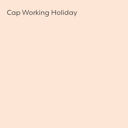
Cap Working Holiday