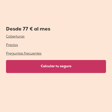
Desde 77 € al mes
Coberturas
Precios
Preguntas frecuentes
Calcular tu seguro