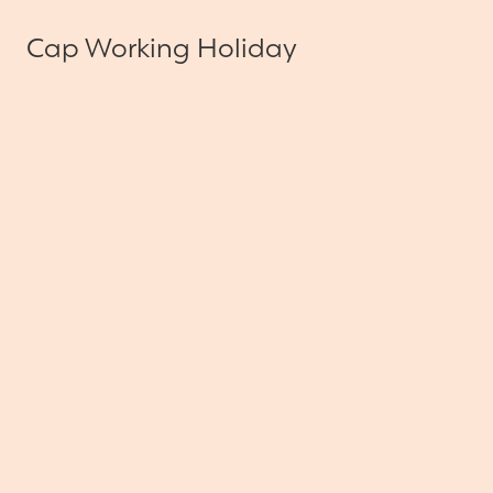
Cap Working Holiday