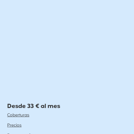
Desde 33 € al mes
Coberturas
Precios