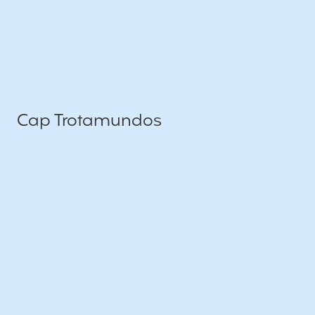
Cap Trotamundos