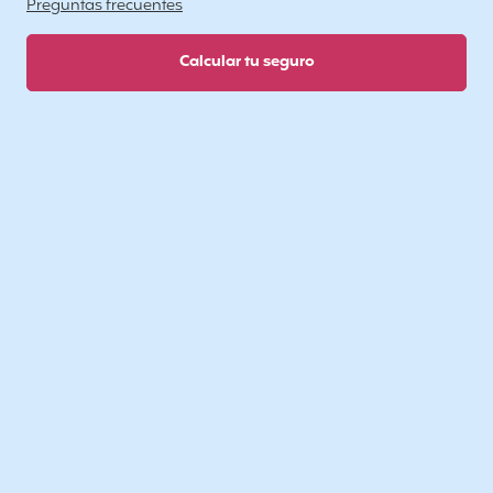
Preguntas frecuentes
Calcular tu seguro