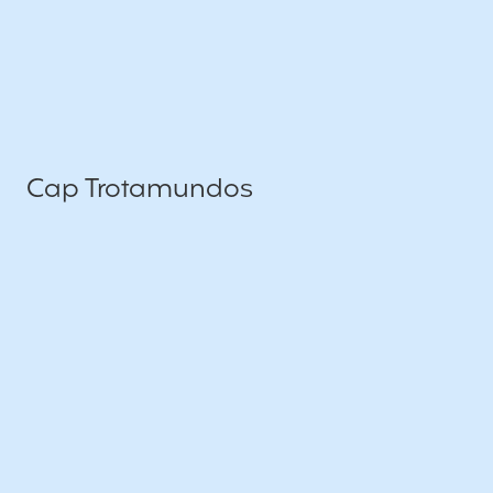
Cap Trotamundos