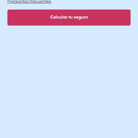
Preguntas frecuentes
Calcular tu seguro