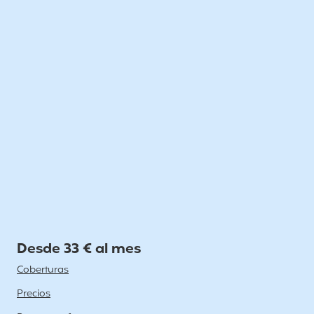
Desde 33 € al mes
Coberturas
Precios