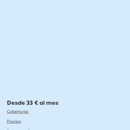
Desde 33 € al mes
Coberturas
Precios