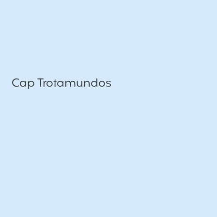
Cap Trotamundos