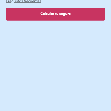
Preguntas frecuentes
Calcular tu seguro