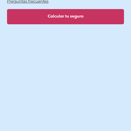
Preguntas frecuentes
Calcular tu seguro