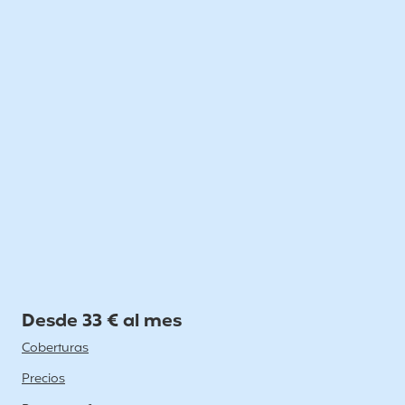
Desde 33 € al mes
Coberturas
Precios