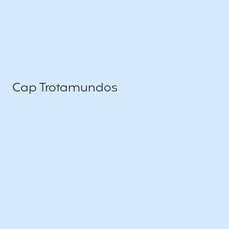
Cap Trotamundos