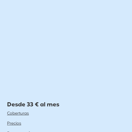
Desde 33 € al mes
Coberturas
Precios