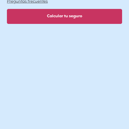
Preguntas frecuentes
Calcular tu seguro