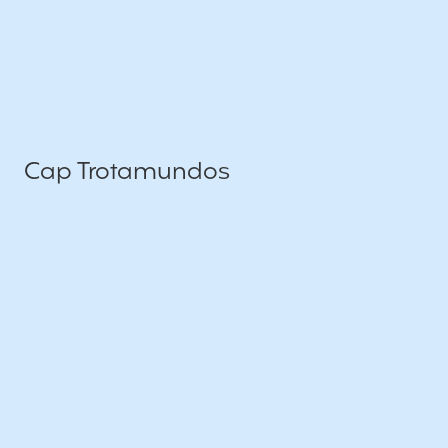
Cap Trotamundos