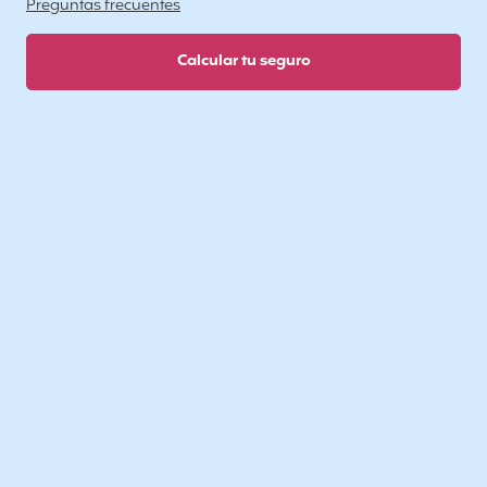
Preguntas frecuentes
Calcular tu seguro