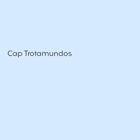
Cap Trotamundos