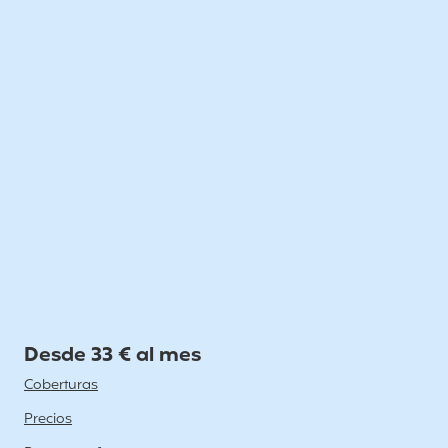
Desde 33 € al mes
Coberturas
Precios