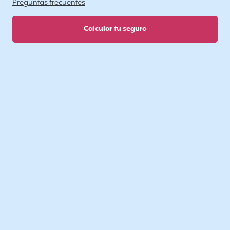
Preguntas frecuentes
Calcular tu seguro