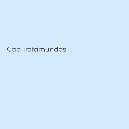
Cap Trotamundos