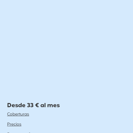
Desde 33 € al mes
Coberturas
Precios