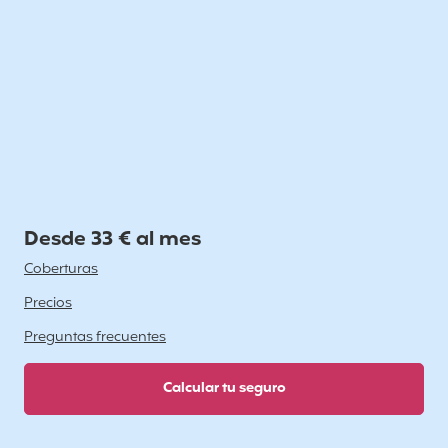
Desde 33 € al mes
Coberturas
Precios
Preguntas frecuentes
Calcular tu seguro