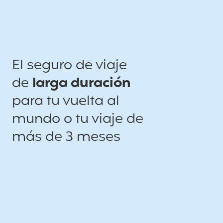
El seguro de viaje
de
larga duración
para tu vuelta al
mundo o tu viaje de
más de 3 meses