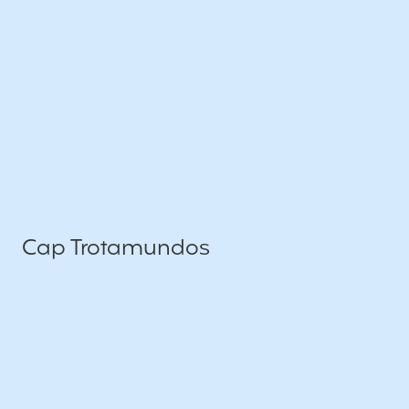
Cap Trotamundos