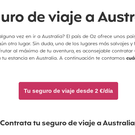
uro de viaje a Austr
guna vez en ir a Australia? El país de Oz ofrece unos pais
ún otro lugar. Sin duda, uno de los lugares más salvajes y
frutar al máximo de tu aventura, es aconsejable contratar
 tu estancia en Australia.
A continuación te contamos
cuá
Tu seguro de viaje desde 2 €/día
Contrata tu seguro de viaje
a Australia