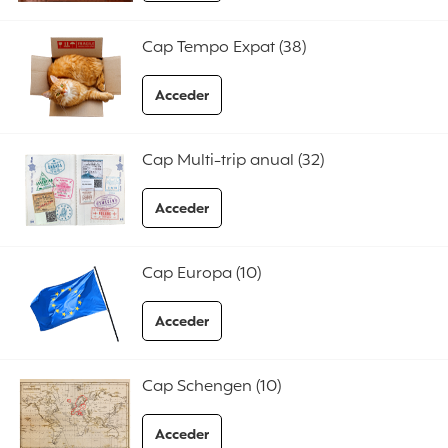
a las preguntas frecuentes Cap Trip
Cap Tempo Expat (38)
Acceder
a las preguntas frecuentes Cap Tempo Expa
Cap Multi-trip anual (32)
Acceder
a las preguntas frecuentes Cap Multi-trip a
Cap Europa (10)
Acceder
a las preguntas frecuentes Cap Europa
Cap Schengen (10)
Acceder