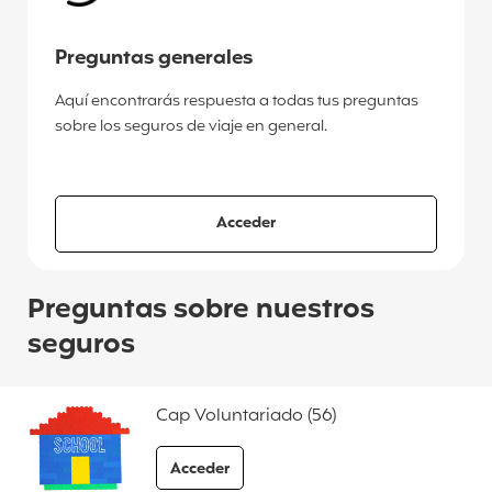
Preguntas generales
Aquí encontrarás respuesta a todas tus preguntas
sobre los seguros de viaje en general.
a las preguntas generales
Acceder
Preguntas sobre nuestros
seguros
Cap Voluntariado (56)
Acceder
a las preguntas frecuentes Cap Voluntaria