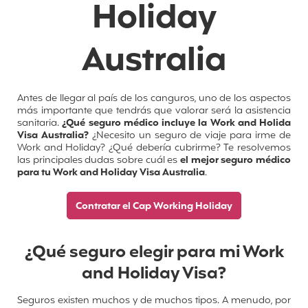
Holiday
Australia
Antes de llegar al país de los canguros, uno de los aspectos
más importante que tendrás que valorar será la asistencia
sanitaria.
¿Qué seguro médico incluye la Work and Holida
Visa Australia?
¿Necesito un seguro de viaje para irme de
Work and Holiday? ¿Qué debería cubrirme? Te resolvemos
las principales dudas sobre cuál es
el mejor seguro médico
para tu Work and Holiday Visa Australia
.
Contratar el Cap Working Holiday
¿Qué seguro elegir para mi Work
and Holiday Visa?
Seguros existen muchos y de muchos tipos. A menudo, por