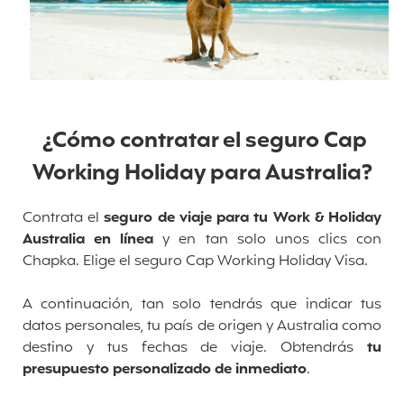
¿Cómo contratar el seguro Cap
Working Holiday para Australia?
Contrata el
seguro de viaje para tu Work & Holiday
Australia en línea
y en tan solo unos clics con
Chapka. Elige el seguro Cap
Working Holiday Visa.
A continuación, tan solo tendrás que indicar tus
datos personales, tu país de origen y Australia como
destino y tus fechas de viaje. Obtendrás
tu
presupuesto personalizado de inmediato
.