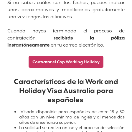
Si no sabes cuáles son tus fechas, puedes indicar
unas aproximativas y modificarlas gratuitamente
una vez tengas las difinitivas.
Cuando hayas terminado el proceso de
contratación,
recibirás la póliza
instantáneamente
en tu correo electrónico.
Contratar el Cap Working Holiday
Características de la Work and
Holiday Visa Australia para
españoles
Visado disponible para españoles de entre 18 y 30
años con un nivel mínimo de inglés y al menos dos
años de enseñanza superior.
La solicitud se realiza online y el proceso de selección