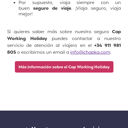
Por supuesto, viaja siempre con un
buen
seguro de viaje
. ¡Viaja seguro, viaja
mejor!
Si quieres saber más sobre nuestro seguro
Cap
Working Holiday
puedes contactar a nuestro
servicio de atención al viajero en el
+34 911 981
805
o escribirnos un email a
info@chapka.com
.
Más información sobre el Cap Working Holiday
Enlaces