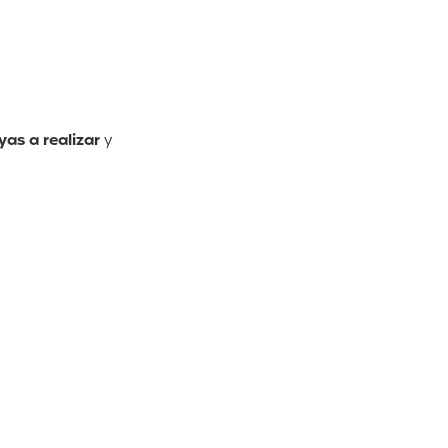
yas a realizar
y