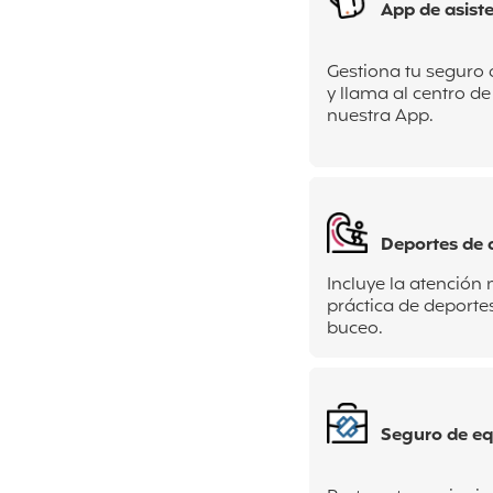
App de asiste
Gestiona tu seguro 
y llama al centro de
nuestra App.
Deportes de 
Incluye la atención
práctica de deporte
buceo.
Seguro de eq