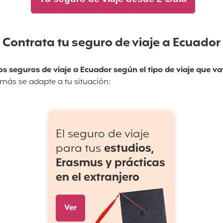
Contrata tu seguro de viaje a Ecuador
os seguros de viaje a Ecuador según el tipo de viaje que va
 más se adapte a tu situación:
El seguro de viaje
para tus
estudios,
Erasmus y prácticas
en el extranjero
Ver