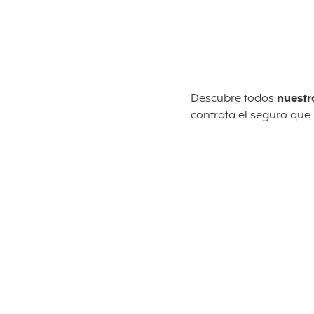
Descubre todos
nuestr
contrata el seguro que