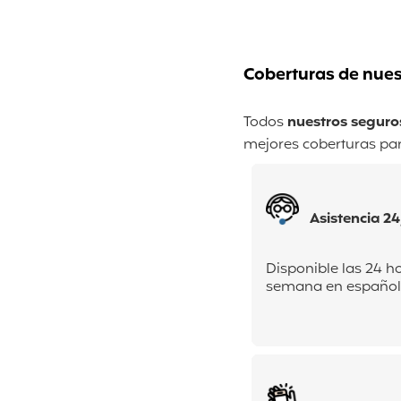
Coberturas de nues
Todos
nuestros seguros
mejores coberturas par
Asistencia 24
Disponible las 24 hor
semana en español