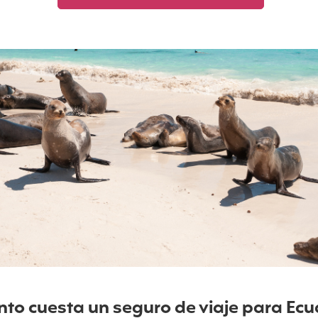
to cuesta un seguro de viaje para Ec