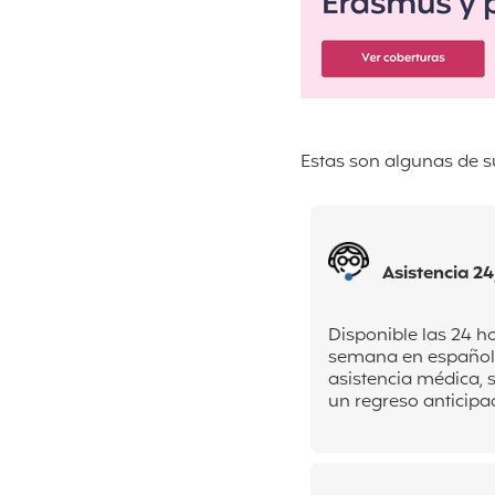
Estas son algunas de s
Asistencia 24
Disponible las 24 hor
semana en español 
asistencia médica, s
un regreso anticipa