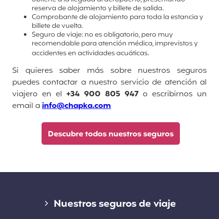
reserva de alojamiento y billete de salida.
Comprobante de alojamiento para toda la estancia y
billete de vuelta.
Seguro de viaje: no es obligatorio, pero muy
recomendable para atención médica, imprevistos y
accidentes en actividades acuáticas.
Si quieres saber más sobre nuestros seguros
puedes contactar a nuestro servicio de atención al
viajero en el
+34 900 805 947
o escribirnos un
email a
info@chapka.com
Descubre todos nuestros seguros
Enlaces
Nuestros seguros de viaje