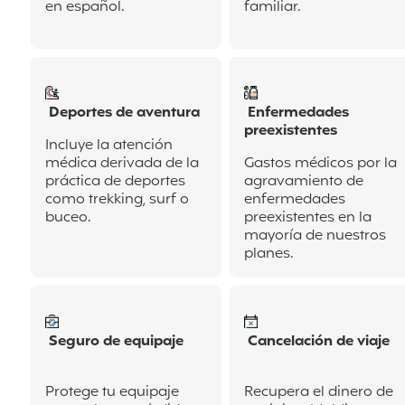
en español.
familiar.
Deportes de aventura
Enfermedades
preexistentes
Incluye la atención
médica derivada de la
Gastos médicos por la
práctica de deportes
agravamiento de
como trekking, surf o
enfermedades
buceo.
preexistentes en la
mayoría de nuestros
planes.
Seguro de equipaje
Cancelación de viaje
Protege tu equipaje
Recupera el dinero de