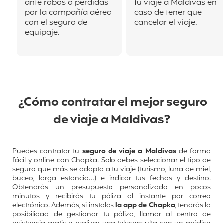
ante robos o pérdidas
tu viaje a Maldivas en
por la compañía aérea
caso de tener que
con el seguro de
cancelar el viaje.
equipaje.
¿Cómo contratar el mejor seguro
de viaje a Maldivas?
Puedes contratar tu
seguro de viaje a Maldivas
de forma
fácil y online con Chapka. Solo debes seleccionar el tipo de
seguro que más se adapta a tu viaje (turismo, luna de miel,
buceo, larga estancia…) e indicar tus fechas y destino.
Obtendrás un presupuesto personalizado en pocos
minutos y recibirás tu póliza al instante por correo
electrónico. Además, si instalas
la app de Chapka
, tendrás la
posibilidad de gestionar tu póliza, llamar al centro de