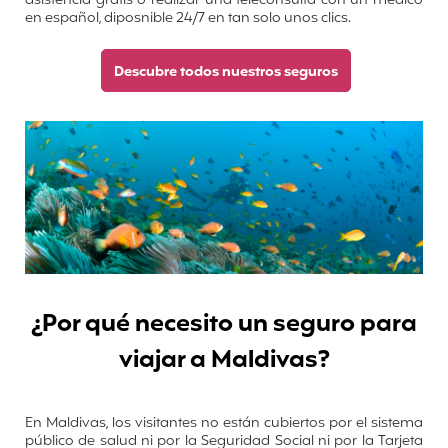
asistencia gratis o realizar una teleconsulta con un médico
en español, diposnible 24/7 en tan solo unos clics.
Descubre todos nuestros seguros
¿Por qué necesito un seguro para
viajar a Maldivas?
En Maldivas, los visitantes no están cubiertos por el sistema
público de salud ni por la Seguridad Social ni por la Tarjeta