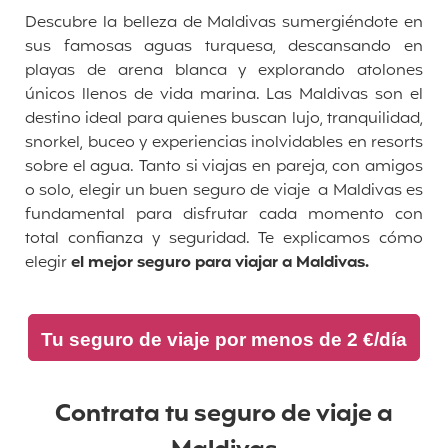
Descubre la belleza de Maldivas sumergiéndote en
sus famosas aguas turquesa, descansando en
playas de arena blanca y explorando atolones
únicos llenos de vida marina. Las Maldivas son el
destino ideal para quienes buscan lujo, tranquilidad,
snorkel, buceo y experiencias inolvidables en resorts
sobre el agua. Tanto si viajas en pareja, con amigos
o solo, elegir un buen seguro de viaje a Maldivas es
fundamental para disfrutar cada momento con
total confianza y seguridad. Te explicamos cómo
elegir
el mejor seguro para viajar a Maldivas.
Tu seguro de viaje por menos de 2 €/día
Contrata tu seguro de
viaje a