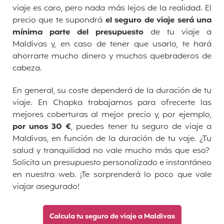
viaje es caro, pero nada más lejos de la realidad. El
precio que te supondrá
el seguro de viaje será una
mínima parte del presupuesto
de tu viaje a
Maldivas y, en caso de tener que usarlo, te hará
ahorrarte mucho dinero y muchos quebraderos de
cabeza.
En general, su coste dependerá de la duración de tu
viaje. En Chapka trabajamos para ofrecerte las
mejores coberturas al mejor precio y, por ejemplo,
por unos 30 €
, puedes tener tu seguro de viaje a
Maldivas, en función de la duración de tu vaje. ¿Tu
salud y tranquilidad no vale mucho más que eso?
Solicita un presupuesto personalizado e instantáneo
en nuestra web. ¡Te sorprenderá lo poco que vale
viajar asegurado!
Calcula tu seguro de viaje a Maldivas