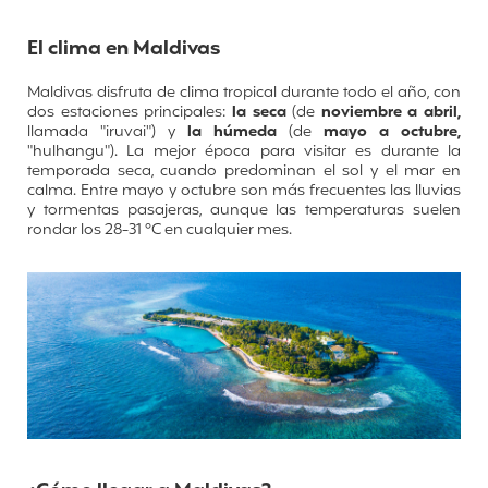
El clima en Maldivas
Maldivas disfruta de clima tropical durante todo el año, con
dos estaciones principales:
la seca
(de
noviembre a abril,
llamada "iruvai") y
la húmeda
(de
mayo a octubre,
"hulhangu"). La mejor época para visitar es durante la
temporada seca, cuando predominan el sol y el mar en
calma. Entre mayo y octubre son más frecuentes las lluvias
y tormentas pasajeras, aunque las temperaturas suelen
rondar los 28-31 °C en cualquier mes.