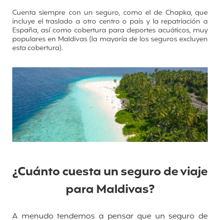
Cuenta siempre con un seguro, como el de Chapka, que
incluye el traslado a otro centro o país y la repatriación a
España, así como cobertura para deportes acuáticos, muy
populares en Maldivas (la mayoría de los seguros excluyen
esta cobertura).
¿Cuánto cuesta un seguro de viaje
para Maldivas?
A menudo tendemos a pensar que un seguro de