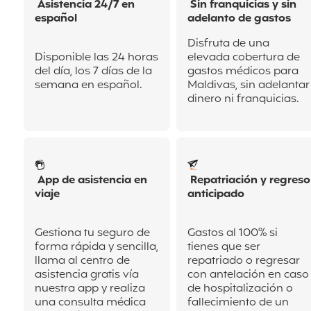
Asistencia 24/7 en
Sin franquicias y sin
español
adelanto de gastos
Disfruta de una
Disponible las 24 horas
elevada cobertura de
del día, los 7 días de la
gastos médicos para
semana en español.
Maldivas, sin adelantar
dinero ni franquicias.
App de asistencia en
Repatriación y regreso
viaje
anticipado
Gestiona tu seguro de
Gastos al 100% si
forma rápida y sencilla,
tienes que ser
llama al centro de
repatriado o regresar
asistencia gratis vía
con antelación en
caso
nuestra app y realiza
de hospitalización o
una consulta médica
fallecimiento de un