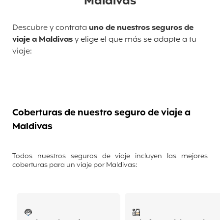
Maldivas
Descubre y contrata
uno de nuestros seguros de
viaje a Maldivas
y elige el que más se adapte a tu
viaje:
Coberturas de nuestro seguro de viaje a
Maldivas
Todos nuestros seguros de viaje incluyen las mejores
coberturas para un viaje por Maldivas: