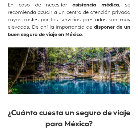
En caso de necesitar
asistencia médica
, se
recomienda acudir a un centro de atención privada
cuyos costes por los servicios prestados son muy
elevados. De ahí la importancia de
disponer de un
buen seguro de viaje en México
.
¿Cuánto cuesta un seguro de viaje
para México?