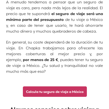
A menudo tendemos a pensar que un seguro de
viaje es caro, pero nada más lejos de la realidad. El
precio que te supondrá
el seguro de viaje será una
mínima parte del presupuesto
de tu viaje a México
y, en caso de tener que usarlo, te hará ahorrarte
mucho dinero y muchos quebraderos de cabeza.
En general, su coste dependerá de la duración de tu
viaje. En Chapka trabajamos para ofrecerte las
mejores coberturas al mejor precio y, por
ejemplo,
por menos de 25 €
, puedes tener tu seguro
de viaje a México. ¿Tu salud y tranquilidad no vale
mucho más que eso?
Calcula tu seguro de viaje a México