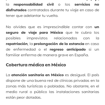
la
responsabilidad civil
o los
servicios no
disfrutados
contratados durante tu viaje en caso de
tener que adelantar tu vuelta.
No olvides que es
imprescindible
contar con
un
seguro de viaje para México
que te cubra los
posibles imprevistos relacionados con la
repatriación
,
la
prolongación de la estancia
en caso
de enfermedad o el
regreso anticipado
si un
familiar enferma de manera grave en España.
Cobertura médica en México
La
atención sanitaria en México
es desigual.
El país
dispone de una buena red de clínicas privadas en la
zonas más turísticas o pobladas.
No obstante, en el
medio rural o público las instalaciones sanitarias
están peor dotadas.