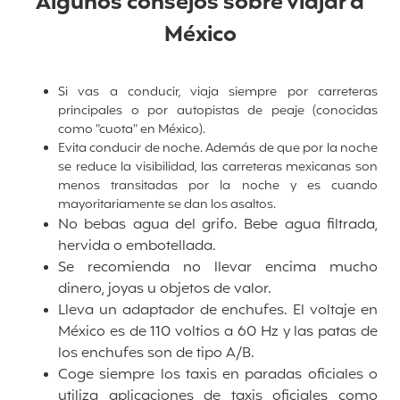
Algunos consejos sobre viajar a
México
Si vas a conducir, viaja siempre por carreteras
principales o por autopistas de peaje (conocidas
como "cuota" en México).
Evita conducir de noche. Además de que por la noche
se reduce la visibilidad, las carreteras mexicanas son
menos transitadas por la noche y es cuando
mayoritariamente se dan los asaltos.
No bebas agua del grifo. Bebe agua filtrada,
hervida o embotellada.
Se recomienda no llevar encima mucho
dinero, joyas u objetos de valor.
Lleva un adaptador de enchufes. El voltaje en
México es de 110 voltios a 60 Hz y las patas de
los enchufes son de tipo A/B.
Coge siempre los taxis en paradas oficiales o
utiliza aplicaciones de taxis oficiales como