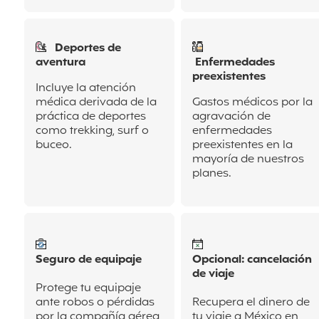
Deportes de
aventura
Enfermedades
preexistentes
Incluye la atención
médica derivada de la
Gastos médicos por la
práctica de deportes
agravación de
como trekking, surf o
enfermedades
buceo.
preexistentes en la
mayoría de nuestros
planes.
Seguro de equipaje
Opcional: cancelación
de viaje
Protege tu equipaje
ante robos o pérdidas
Recupera el dinero de
por la compañía aérea
tu viaje a México en