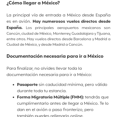
¿Cómo llegar a México?
La principal vía de entrada a México desde España
es en avión.
Hay numerosos vuelos directos desde
España.
Los principales aeropuertos mexicanos son
Cancún, ciudad de México, Monterrey, Guadalajara y Tijuana,
entre otros. Hay vuelos directos desde Barcelona y Madrid a
Ciudad de México, y desde Madrid a Cancún.
Documentación necesaria para ir a México
Para finalizar, no olvides llevar toda la
documentación necesaria para ir a México:
Pasaporte
sin caducidad mínima, pero válido
durante toda tu estancia.
Forma Migratoria Múltiple (FMM):
tendrás que
cumplimentarlo antes de llegar a México. Te lo
dan en el avión o paso fronterizo, pero
también puedes rellenarlo online.