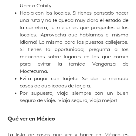
Uber o Cabify.
Habla con los locales. Si tienes pensado hacer
una ruta y no te queda muy claro el estado de
la carretera, lo mejor es que preguntes a los
locales. ¡Aprovecha que hablamos el mismo
idioma! Lo mismo para los puestos callejeros.
Si tienes la oportunidad, pregunta a los
mexicanos sobre lugares en los que comer
para evitar la temida Venganza de
Moctezuma.
Evita pagar con tarjeta. Se dan a menudo
casos de duplicados de tarjeta.
Por supuesto, viaja siempre con un buen
seguro de viaje. ¡Viaja seguro, viaja mejor!
Qué ver en México
La lista de cosas que ver y hacer en México es