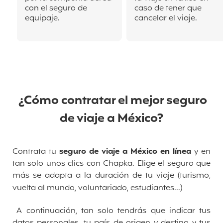
con el seguro de
caso de tener que
equipaje.
cancelar el viaje.
¿Cómo contratar el mejor seguro
de viaje a México?
Contrata tu
seguro de viaje a México en línea
y en
tan solo unos clics con Chapka. Elige el seguro que
más se adapta a la duración de tu viaje (turismo,
vuelta al mundo, voluntariado, estudiantes...)
A continuación, tan solo tendrás que indicar tus
datos personales, tu país de origen y destino y tus