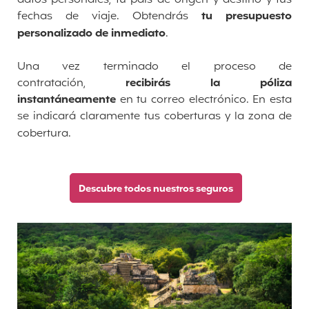
fechas de viaje. Obtendrás
tu presupuesto
personalizado de inmediato
.
Una vez terminado el proceso de
contratación,
recibirás la póliza
instantáneamente
en tu correo electrónico. En esta
se indicará claramente tus coberturas y la zona de
cobertura.
Descubre todos nuestros seguros