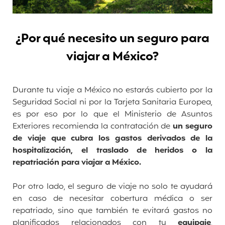
¿Por qué necesito un seguro para
viajar a México?
Durante tu viaje a México no estarás cubierto por la
Seguridad Social ni por la Tarjeta Sanitaria Europea,
es por eso por lo que el Ministerio de Asuntos
Exteriores recomienda la contratación de
un seguro
de viaje que cubra los gastos derivados de la
hospitalización, el traslado de heridos o la
repatriación para viajar a México.
Por otro lado, el seguro de viaje no solo te ayudará
en caso de necesitar cobertura médica o ser
repatriado, sino que también te evitará gastos no
planificados relacionados con tu
equipaje
,