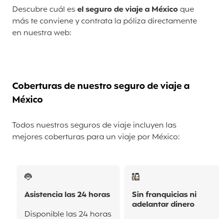
Descubre cuál es
el seguro de viaje a México
que
más te conviene y contrata la póliza directamente
en nuestra web:
Coberturas de nuestro seguro de viaje a
México
Todos nuestros seguros de viaje incluyen las
mejores coberturas para un viaje por México:
Asistencia las 24 horas
Sin franquicias ni
adelantar dinero
Disponible las 24 horas