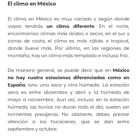
El clima en México
El clima en México es muy variado y según donde
vayas tendrás
un clima diferente
. En el norte,
encontramos climas más áridos o secos, en el sur y
zonas de costa, el clima es más cálido o tropical,
donde llueve más. Por último, en las regiones de
montaña, hay un clima más templado e incluso frío.
De manera general, se puede decir que en
México
no hay cuatro estaciones diferenciadas como en
España
, sino una seca y otra húmeda. La estación
seca es entre diciembre y abril y la húmeda de
mayo a noviembre. Aun así, incluso en la estación
húmeda, las lluvias no duran todo el día, suelen ser
tormentas pasajeras. No obstante, debes prestar
atención a los huracanes, que se dan entre
septiembre y octubre.