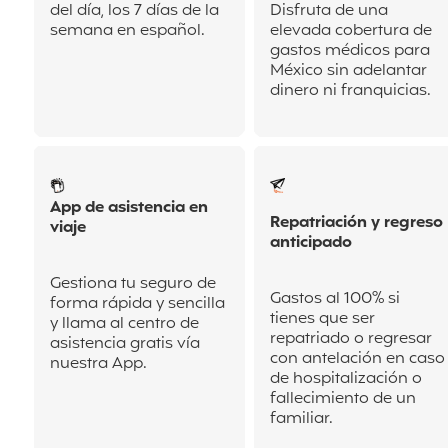
del día, los 7 días de la
Disfruta de una
semana en español.
elevada cobertura de
gastos médicos para
México sin adelantar
dinero ni franquicias.
App de asistencia en
Repatriación y regreso
viaje
anticipado
Gestiona tu seguro de
Gastos al 100% si
forma rápida y sencilla
tienes que ser
y llama al centro de
repatriado o regresar
asistencia gratis vía
con antelación en
caso
nuestra App.
de hospitalización o
fallecimiento de un
familiar.