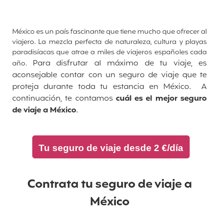
México es un país fascinante que tiene mucho que ofrecer al
viajero. La mezcla perfecta de naturaleza, cultura y playas
paradisíacas que atrae a miles de viajeros españoles cada
Para disfrutar al máximo de tu viaje, es
año.
aconsejable
contar con un seguro de viaje
que te
proteja durante toda tu estancia en México. A
continuación, te contamos
cuál es el mejor seguro
de viaje a México
.
Tu seguro de viaje desde 2 €/día
Contrata tu seguro de viaje a
México