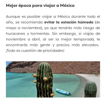
Mejor época para viajar a México
Aunque es posible viajar a México durante todo el
año, se recomienda
evitar la estación húmeda
(de
mayo a noviembre), ya que tendrás más riesgo de
huracanes y tormentas. Sin embargo, si viajas de
noviembre a abril, al ser la mejor temporada, te
encontrarás más gente y precios más elevados.
¡Todo es cuestión de prioridades!