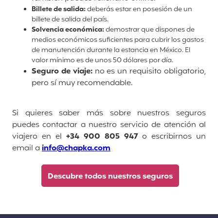
Billete de salida:
deberás estar en posesión de un
billete de salida del país.
Solvencia económica:
demostrar que dispones de
medios económicos suficientes para cubrir los gastos
de manutención durante la estancia en México. El
valor mínimo es de unos 50 dólares por día.
Seguro de viaje:
no es un
requisito obligatorio,
pero sí muy recomendable.
Si quieres saber más sobre nuestros seguros
puedes contactar a nuestro servicio de atención al
viajero en el
+34 900 805 947
o escribirnos un
email a
info@chapka.com
Descubre todos nuestros seguros