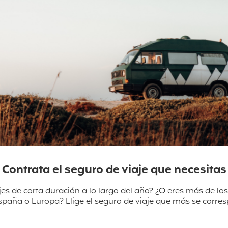
Contrata el seguro de viaje que necesitas
jes de corta duración a lo largo del año? ¿O eres más de lo
España o Europa? Elige el seguro de viaje que más se corres