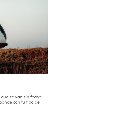
s que se van sin fecha
ponde con tu tipo de