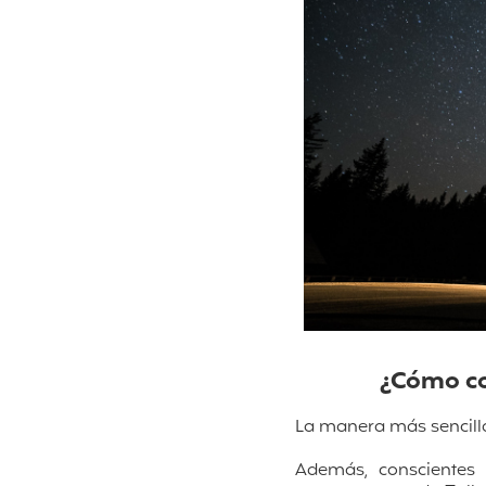
¿Cómo co
La manera más sencill
Además, conscientes 