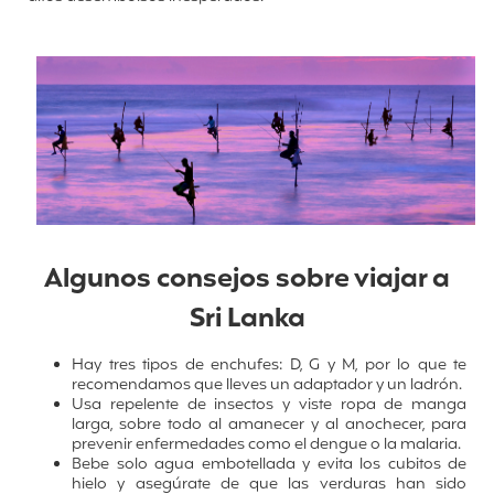
Algunos consejos sobre viajar a
Sri Lanka
Hay tres tipos de enchufes: D, G y M, por lo que te
recomendamos que lleves un adaptador y un ladrón.
Usa repelente de insectos y viste ropa de manga
larga, sobre todo al amanecer y al anochecer, para
prevenir enfermedades como el dengue o la malaria.
Bebe solo agua embotellada y evita los cubitos de
hielo y asegúrate de que las verduras han sido