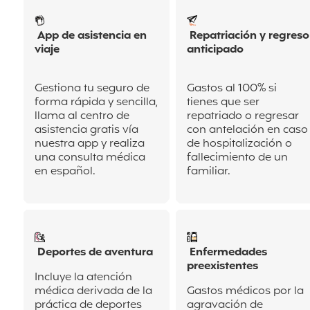
App de asistencia en
Repatriación y regreso
viaje
anticipado
Gestiona tu seguro de
Gastos al 100% si
forma rápida y sencilla,
tienes que ser
llama al centro de
repatriado o regresar
asistencia gratis vía
con antelación en
caso
nuestra app y realiza
de hospitalización o
una consulta médica
fallecimiento de un
en español.
familiar.
Deportes de aventura
Enfermedades
preexistentes
Incluye la atención
médica derivada de la
Gastos médicos por la
práctica de deportes
agravación de