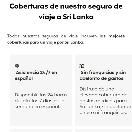
Coberturas de nuestro seguro de
viaje a Sri Lanka
Todos nuestros seguros de viaje incluyen
las mejores
coberturas para un viaje por Sri Lanka
:
Asistencia 24/7 en
Sin franquicias y sin
español
adelanto de gastos
Disfruta de una
Disponible las 24 horas
elevada cobertura de
del día, los 7 días de la
gastos médicos para
semana en español.
Sri Lanka, sin adelantar
dinero ni franquicias.