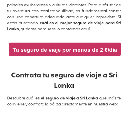
paisajes exuberantes y culturas vibrantes. Para disfrutar de
tu aventura con total tranquilidad, es fundamental contar
con una cobertura adecuada ante cualquier imprevisto. Si
estás buscando
cuál es el mejor seguro de viaje para Sri
Lanka
, quédate porque te lo contamos aquí.
Tu seguro de viaje por menos de 2 €/día
Contrata tu seguro de viaje a Sri
Lanka
Descubre cuál es
el seguro de viaje a Sri Lanka
que más te
conviene y contrata la póliza directamente en nuestra web: