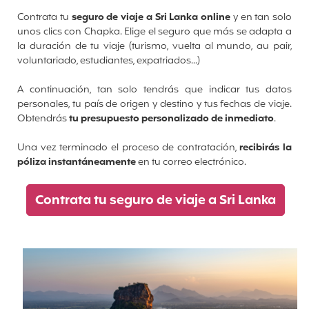
Contrata tu
seguro de viaje a Sri Lanka online
y en tan solo
unos clics con Chapka. Elige el seguro que más se adapta a
la duración de tu viaje
(turismo, vuelta al mundo, au pair,
voluntariado, estudiantes, expatriados...)
A continuación, tan solo tendrás que indicar tus datos
personales, tu país de origen y destino y tus fechas de viaje.
Obtendrás
tu presupuesto personalizado de inmediato
.
Una vez terminado el proceso de contratación,
recibirás la
póliza instantáneamente
en tu correo electrónico.
Contrata tu seguro de viaje a Sri Lanka