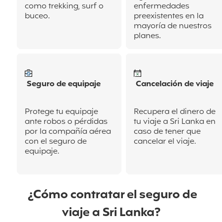
como trekking, surf o
enfermedades
buceo.
preexistentes en la
mayoría de nuestros
planes.
Seguro de equipaje
Cancelación de viaje
Protege tu equipaje
Recupera el dinero de
ante robos o pérdidas
tu viaje a Sri Lanka en
por la compañía aérea
caso de tener que
con el seguro de
cancelar el viaje.
equipaje.
¿Cómo contratar el seguro de
viaje a Sri Lanka?