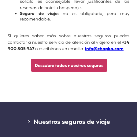
solicita, es aconsejable llevar justificantes de las
reservas de hotel u hospedaje.
Seguro de viaje:
no es obligatorio, pero muy
recomendable.
Si quieres saber más sobre nuestros seguros puedes
contactar a nuestro servicio de atención al viajero en el
+34
900 805 947
o escribirnos un email a
info@chapka.com
Descubre todos nuestros seguros
Enlaces
Nuestros seguros de viaje