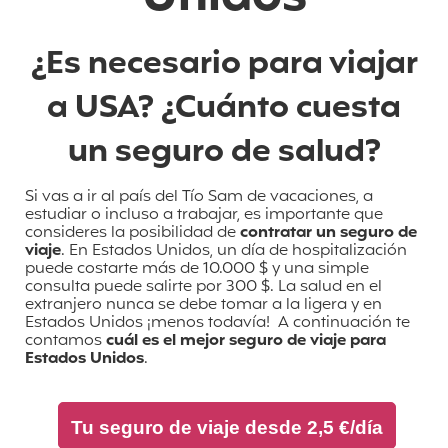
¿Es necesario para viajar
a USA? ¿Cuánto cuesta
un seguro de salud?
Si vas a ir al país del Tío Sam de vacaciones, a
estudiar o incluso a trabajar, es importante que
consideres la posibilidad de
contratar un seguro de
viaje
. En Estados Unidos, un día de hospitalización
puede costarte más de 10.000 $ y una simple
consulta puede salirte por 300 $. La salud en el
extranjero nunca se debe tomar a la ligera y en
Estados Unidos ¡menos todavía! A continuación te
contamos
cuál es el mejor seguro de viaje para
Estados Unidos
.
Tu seguro de viaje desde 2,5 €/día