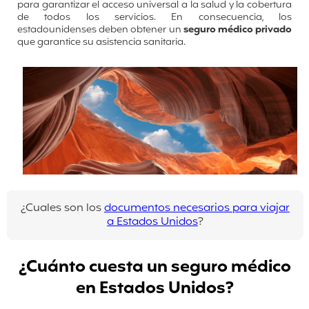
para garantizar el acceso universal a la salud y la cobertura
de todos los servicios. En consecuencia, los
estadounidenses deben obtener un
seguro médico privado
que garantice su asistencia sanitaria.
¿Cuales son los
documentos necesarios para viajar
a Estados Unidos
?
¿Cuánto cuesta un seguro médico
en Estados Unidos?