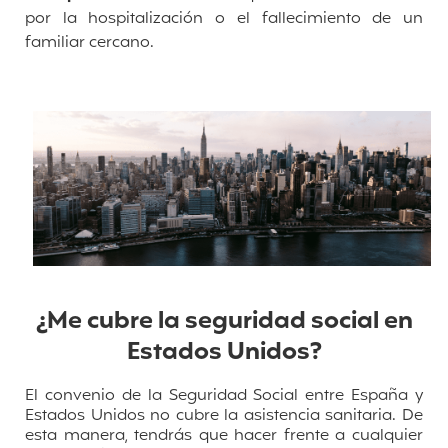
por la hospitalización o el fallecimiento de un
familiar cercano.
¿Me cubre la seguridad social en
Estados Unidos?
El c
onvenio de la Seguridad Social entre España y
Estados Unidos no cubre la asistencia sanitaria. De
esta manera,
tendrás que hacer frente a cualquier