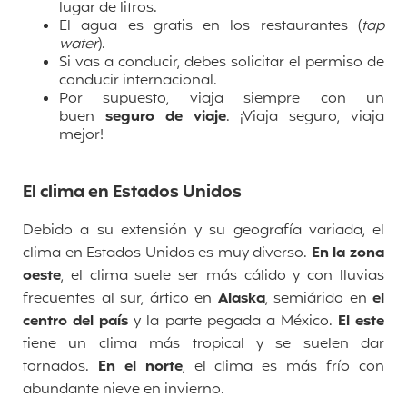
lugar de litros.
El agua es gratis en los restaurantes (
tap
water
).
Si vas a conducir, debes solicitar el permiso de
conducir internacional.
Por supuesto, viaja siempre con un
buen
seguro de viaje
. ¡Viaja seguro, viaja
mejor!
El clima en Estados Unidos
Debido a su extensión y su geografía variada, el
clima en Estados Unidos es muy diverso.
En la zona
oeste
, el clima suele ser más cálido y con lluvias
frecuentes al sur, ártico en
Alaska
, semiárido en
el
centro del país
y la parte pegada a México.
El este
tiene un clima más tropical y se suelen dar
tornados.
En el norte
, el clima es más frío con
abundante nieve en invierno.