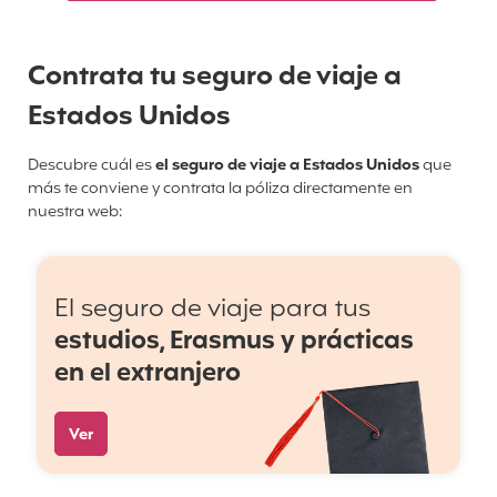
Contrata tu seguro de viaje a
Estados Unidos
Descubre cuál es
el seguro de viaje a Estados Unidos
que
más te conviene y contrata la póliza directamente en
nuestra web:
El seguro de viaje para tus
estudios, Erasmus y prácticas
en el extranjero
Ver