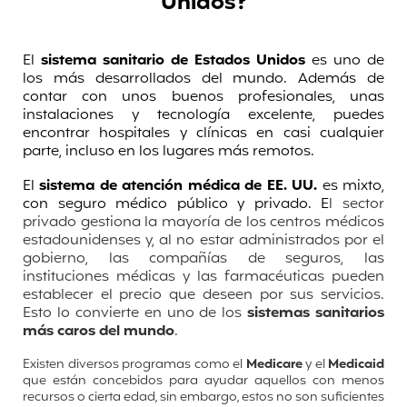
Unidos?
El
sistema sanitario de Estados Unidos
es uno de
los más desarrollados del mundo. Además de
contar con unos buenos profesionales, unas
instalaciones y tecnología excelente, puedes
encontrar hospitales y clínicas en casi cualquier
parte, incluso en los lugares más remotos.
El
sistema de atención médica de EE. UU.
es mixto,
con seguro médico público y privado. E
l sector
privado gestiona la mayoría de los centros médicos
estadounidenses y, al no estar administrados por el
gobierno, las compañías de seguros, las
instituciones médicas y las farmacéuticas pueden
establecer el precio que deseen por sus servicios.
Esto lo convierte en uno de los
sistemas sanitarios
más caros del mundo
.
Existen diversos programas como el
Medicare
y el
Medicaid
que están concebidos para ayudar aquellos con menos
recursos o cierta edad, sin embargo, estos no son suficientes