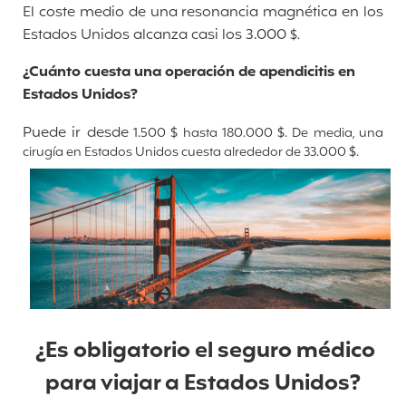
El coste medio de una resonancia magnética en los
Estados Unidos alcanza casi los 3.000
$
.
¿Cuánto cuesta una operación de apendicitis en
Estados Unidos?
Puede ir desde
1.500 $ hasta 180.000 $. De media, una
cirugía en Estados Unidos cuesta alrededor de 33.000 $.
¿Es obligatorio el seguro médico
para viajar a Estados Unidos?