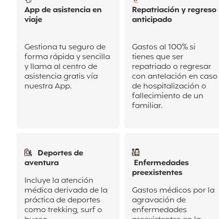
App de asistencia en
Repatriación y regreso
viaje
anticipado
Gestiona tu seguro de
Gastos al 100% si
forma rápida y sencilla
tienes que ser
y llama al centro de
repatriado o regresar
asistencia gratis vía
con antelación en
caso
nuestra App.
de hospitalización o
fallecimiento de un
familiar.
Deportes de
aventura
Enfermedades
preexistentes
Incluye la atención
médica derivada de la
Gastos médicos por la
práctica de deportes
agravación de
como trekking, surf o
enfermedades