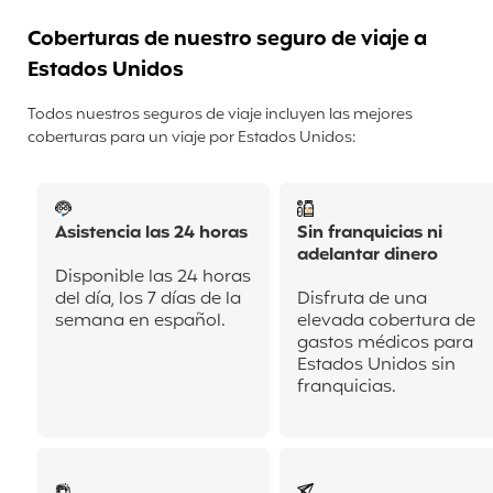
Coberturas de nuestro seguro de viaje a
Estados Unidos
Todos nuestros seguros de viaje incluyen las mejores
coberturas para un viaje por Estados Unidos:
Asistencia las 24 horas
Sin franquicias ni
adelantar dinero
Disponible las 24 horas
del día, los 7 días de la
Disfruta de una
semana en español.
elevada cobertura de
gastos médicos para
Estados Unidos sin
franquicias.