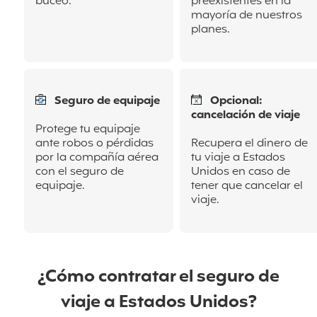
buceo.
preexistentes en la
mayoría de nuestros
planes.
Seguro de equipaje
Opcional:
cancelación de viaje
Protege tu equipaje
ante robos o pérdidas
Recupera el dinero de
por la compañía aérea
tu viaje a Estados
con el seguro de
Unidos en caso de
equipaje.
tener que cancelar el
viaje.
¿Cómo contratar el seguro de
viaje a Estados Unidos?