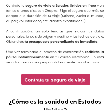
Contrata tu
seguro de viaje a Estados Unidos en línea
y en
tan solo unos clics con Chapka. Elige el seguro que más se
adapta a la duración de tu viaje
(turismo, vuelta al mundo,
au pair, voluntariados, estudiantes, expatriados...)
A continuación, tan solo tendrás que indicar tus datos
personales, tu país de origen y destino y tus fechas de viaje.
Obtendrás
tu presupuesto personalizado de inmediato
.
Una vez terminado el proceso de contratación,
recibirás la
póliza instantáneamente
en tu correo electrónico. En esta
se indicará en inglés y español claramente tus coberturas.
Contrata tu seguro de viaje
¿Cómo es la sanidad en Estados